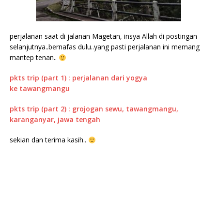
perjalanan saat di jalanan Magetan, insya Allah di postingan
selanjutnya..bernafas dulu..yang pasti perjalanan ini memang
mantep tenan..
pkts trip (part 1) : perjalanan dari yogya
ke tawangmangu
pkts trip (part 2) : grojogan sewu, tawangmangu,
karanganyar, jawa tengah
sekian dan terima kasih..