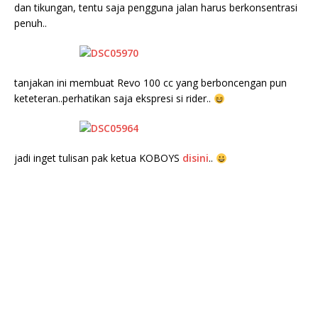
dan tikungan, tentu saja pengguna jalan harus berkonsentrasi
penuh..
tanjakan ini membuat Revo 100 cc yang berboncengan pun
keteteran..perhatikan saja ekspresi si rider..
jadi inget tulisan pak ketua KOBOYS
disini
..