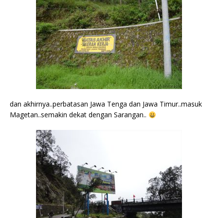
dan akhirnya..perbatasan Jawa Tenga dan Jawa Timur..masuk
Magetan..semakin dekat dengan Sarangan..