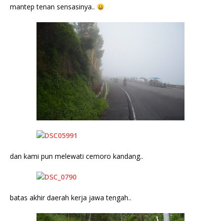
mantep tenan sensasinya..
dan kami pun melewati cemoro kandang..
batas akhir daerah kerja jawa tengah..