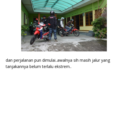
dan perjalanan pun dimulai..awalnya sih masih jalur yang
tanjakannya belum terlalu ekstrem..