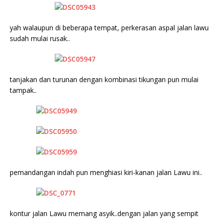
yah walaupun di beberapa tempat, perkerasan aspal jalan lawu
sudah mulai rusak..
tanjakan dan turunan dengan kombinasi tikungan pun mulai
tampak..
pemandangan indah pun menghiasi kiri-kanan jalan Lawu ini..
kontur jalan Lawu memang asyik..dengan jalan yang sempit