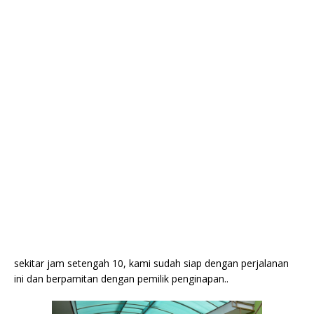
sekitar jam setengah 10, kami sudah siap dengan perjalanan
ini dan berpamitan dengan pemilik penginapan..