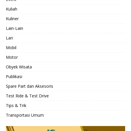
Kuliah
Kuliner
Lain-Lain
Lari
Mobil
Motor
Obyek Wisata
Publikasi
Spare Part dan Aksesoris
Test Ride & Test Drive
Tips & Trik
Transportasi Umum