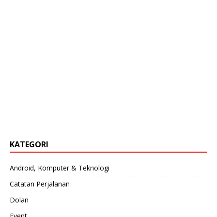
KATEGORI
Android, Komputer & Teknologi
Catatan Perjalanan
Dolan
Event