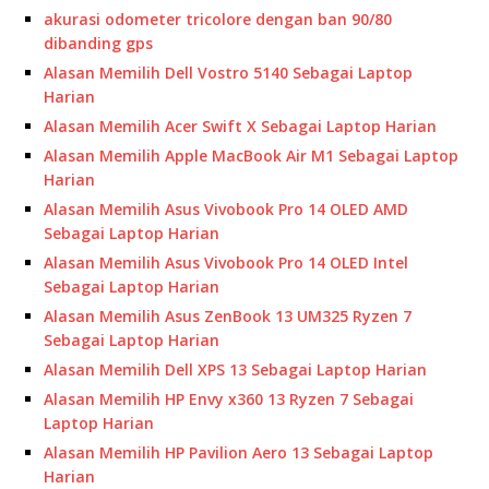
akurasi odometer tricolore dengan ban 90/80
dibanding gps
Alasan Memilih Dell Vostro 5140 Sebagai Laptop
Harian
Alasan Memilih Acer Swift X Sebagai Laptop Harian
Alasan Memilih Apple MacBook Air M1 Sebagai Laptop
Harian
Alasan Memilih Asus Vivobook Pro 14 OLED AMD
Sebagai Laptop Harian
Alasan Memilih Asus Vivobook Pro 14 OLED Intel
Sebagai Laptop Harian
Alasan Memilih Asus ZenBook 13 UM325 Ryzen 7
Sebagai Laptop Harian
Alasan Memilih Dell XPS 13 Sebagai Laptop Harian
Alasan Memilih HP Envy x360 13 Ryzen 7 Sebagai
Laptop Harian
Alasan Memilih HP Pavilion Aero 13 Sebagai Laptop
Harian