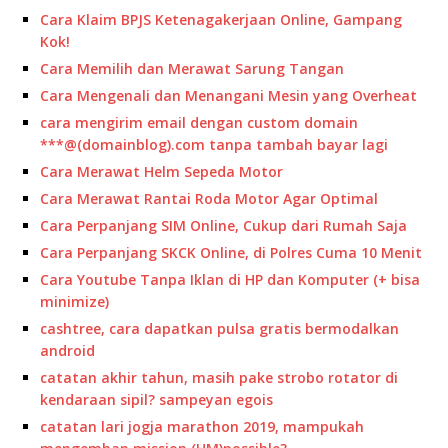
Cara Klaim BPJS Ketenagakerjaan Online, Gampang
Kok!
Cara Memilih dan Merawat Sarung Tangan
Cara Mengenali dan Menangani Mesin yang Overheat
cara mengirim email dengan custom domain
***@(domainblog).com tanpa tambah bayar lagi
Cara Merawat Helm Sepeda Motor
Cara Merawat Rantai Roda Motor Agar Optimal
Cara Perpanjang SIM Online, Cukup dari Rumah Saja
Cara Perpanjang SKCK Online, di Polres Cuma 10 Menit
Cara Youtube Tanpa Iklan di HP dan Komputer (+ bisa
minimize)
cashtree, cara dapatkan pulsa gratis bermodalkan
android
catatan akhir tahun, masih pake strobo rotator di
kendaraan sipil? sampeyan egois
catatan lari jogja marathon 2019, mampukah