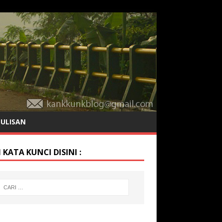
TULISAN
 KATA KUNCI DISINI :