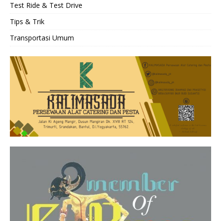
Test Ride & Test Drive
Tips & Trik
Transportasi Umum