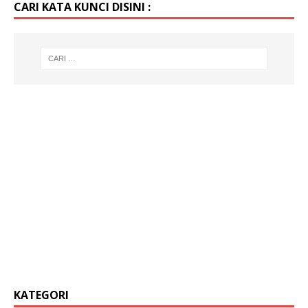
CARI KATA KUNCI DISINI :
KATEGORI