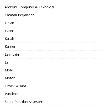
Android, Komputer & Teknologi
Catatan Perjalanan
Dolan
Event
Kuliah
Kuliner
Lain-Lain
Lari
Mobil
Motor
Obyek Wisata
Publikasi
Spare Part dan Aksesoris