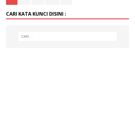
CARI KATA KUNCI DISINI :