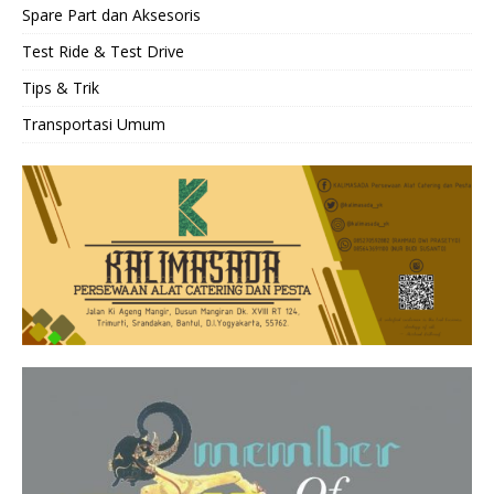
Spare Part dan Aksesoris
Test Ride & Test Drive
Tips & Trik
Transportasi Umum