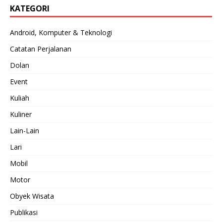
KATEGORI
Android, Komputer & Teknologi
Catatan Perjalanan
Dolan
Event
Kuliah
Kuliner
Lain-Lain
Lari
Mobil
Motor
Obyek Wisata
Publikasi