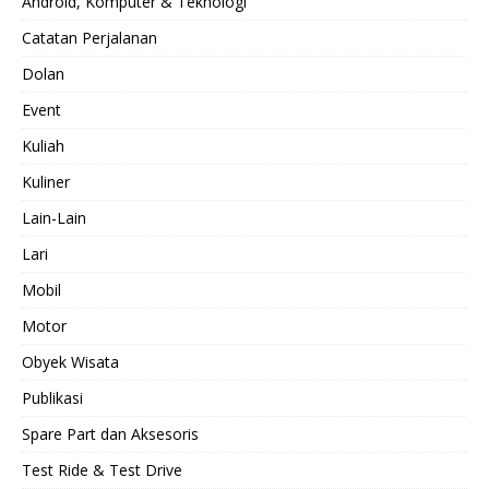
Android, Komputer & Teknologi
Catatan Perjalanan
Dolan
Event
Kuliah
Kuliner
Lain-Lain
Lari
Mobil
Motor
Obyek Wisata
Publikasi
Spare Part dan Aksesoris
Test Ride & Test Drive