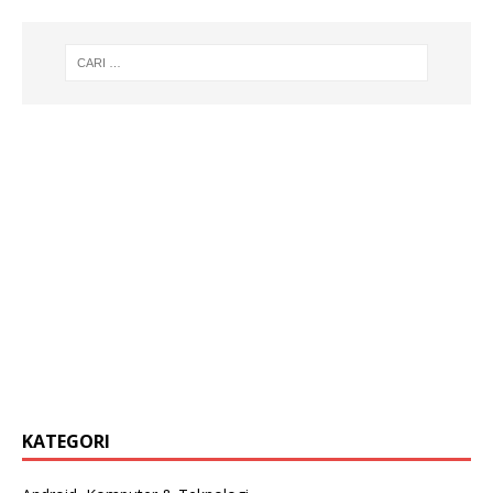
KATEGORI