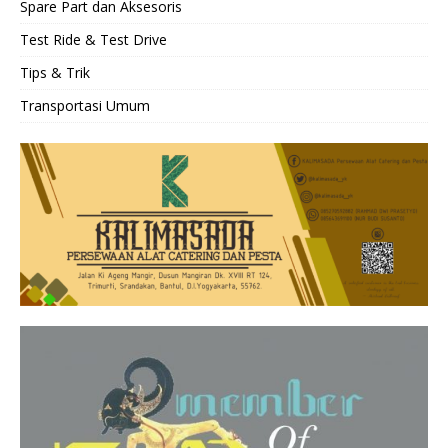
Spare Part dan Aksesoris
Test Ride & Test Drive
Tips & Trik
Transportasi Umum