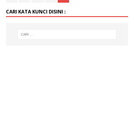
CARI KATA KUNCI DISINI :