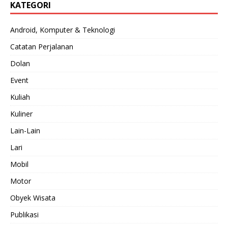
KATEGORI
Android, Komputer & Teknologi
Catatan Perjalanan
Dolan
Event
Kuliah
Kuliner
Lain-Lain
Lari
Mobil
Motor
Obyek Wisata
Publikasi