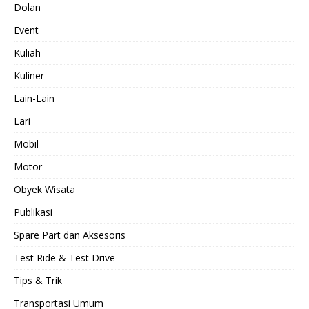
Dolan
Event
Kuliah
Kuliner
Lain-Lain
Lari
Mobil
Motor
Obyek Wisata
Publikasi
Spare Part dan Aksesoris
Test Ride & Test Drive
Tips & Trik
Transportasi Umum