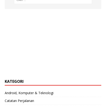
KATEGORI
Android, Komputer & Teknologi
Catatan Perjalanan