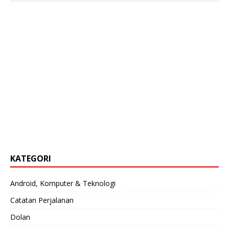
KATEGORI
Android, Komputer & Teknologi
Catatan Perjalanan
Dolan