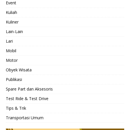
Event
Kuliah
Kuliner
Lain-Lain
Lari
Mobil
Motor
Obyek Wisata
Publikasi
Spare Part dan Aksesoris
Test Ride & Test Drive
Tips & Trik
Transportasi Umum