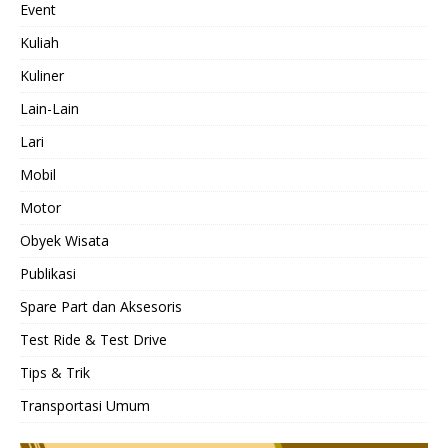
Event
Kuliah
Kuliner
Lain-Lain
Lari
Mobil
Motor
Obyek Wisata
Publikasi
Spare Part dan Aksesoris
Test Ride & Test Drive
Tips & Trik
Transportasi Umum