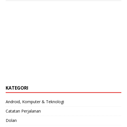
KATEGORI
Android, Komputer & Teknologi
Catatan Perjalanan
Dolan