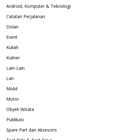
Android, Komputer & Teknologi
Catatan Perjalanan
Dolan
Event
Kuliah
Kuliner
Lain-Lain
Lari
Mobil
Motor
Obyek Wisata
Publikasi
Spare Part dan Aksesoris