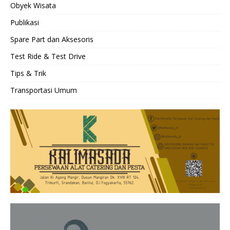
Obyek Wisata
Publikasi
Spare Part dan Aksesoris
Test Ride & Test Drive
Tips & Trik
Transportasi Umum