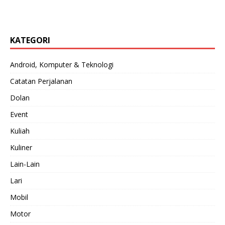
KATEGORI
Android, Komputer & Teknologi
Catatan Perjalanan
Dolan
Event
Kuliah
Kuliner
Lain-Lain
Lari
Mobil
Motor