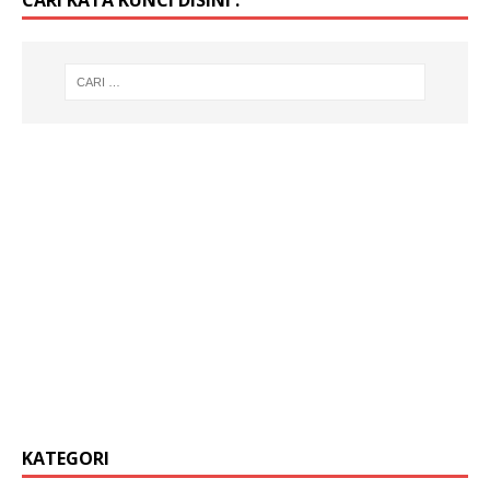
KATEGORI