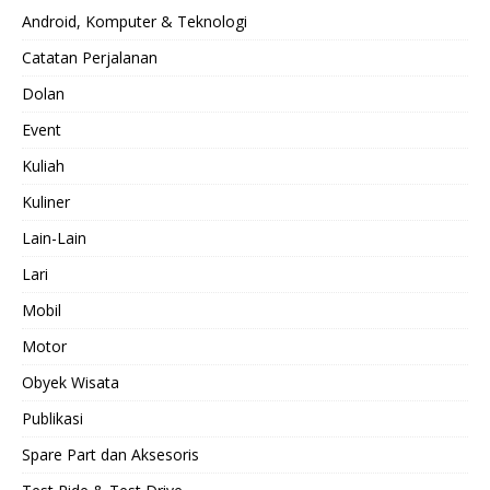
Android, Komputer & Teknologi
Catatan Perjalanan
Dolan
Event
Kuliah
Kuliner
Lain-Lain
Lari
Mobil
Motor
Obyek Wisata
Publikasi
Spare Part dan Aksesoris