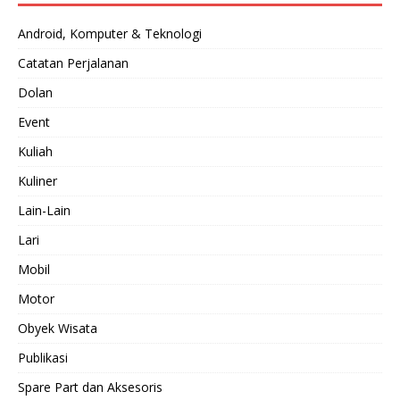
Android, Komputer & Teknologi
Catatan Perjalanan
Dolan
Event
Kuliah
Kuliner
Lain-Lain
Lari
Mobil
Motor
Obyek Wisata
Publikasi
Spare Part dan Aksesoris