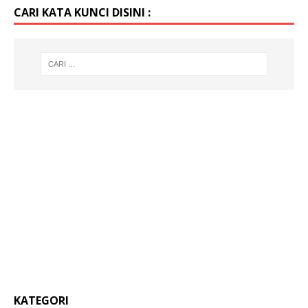
CARI KATA KUNCI DISINI :
KATEGORI