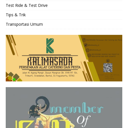
Test Ride & Test Drive
Tips & Trik
Transportasi Umum