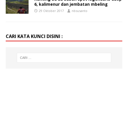
6, kalimenur dan jembatan mbeling
29 Oktober 2017
nbsusanto
CARI KATA KUNCI DISINI :