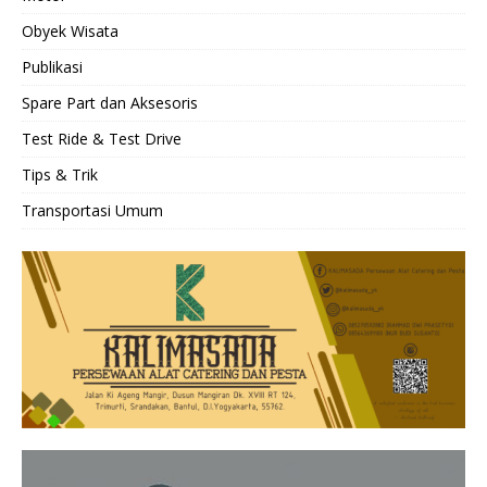
Obyek Wisata
Publikasi
Spare Part dan Aksesoris
Test Ride & Test Drive
Tips & Trik
Transportasi Umum