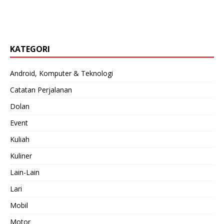
KATEGORI
Android, Komputer & Teknologi
Catatan Perjalanan
Dolan
Event
Kuliah
Kuliner
Lain-Lain
Lari
Mobil
Motor