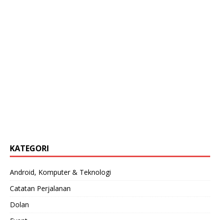
KATEGORI
Android, Komputer & Teknologi
Catatan Perjalanan
Dolan