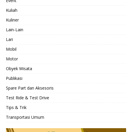
Event
Kuliah
Kuliner
Lain-Lain
Lari
Mobil
Motor
Obyek Wisata
Publikasi
Spare Part dan Aksesoris
Test Ride & Test Drive
Tips & Trik
Transportasi Umum