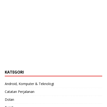
KATEGORI
Android, Komputer & Teknologi
Catatan Perjalanan
Dolan