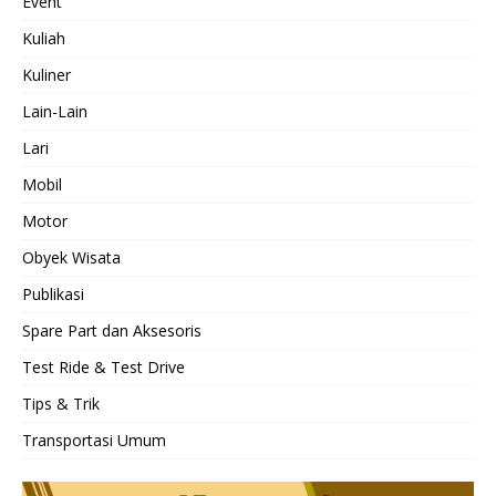
Event
Kuliah
Kuliner
Lain-Lain
Lari
Mobil
Motor
Obyek Wisata
Publikasi
Spare Part dan Aksesoris
Test Ride & Test Drive
Tips & Trik
Transportasi Umum