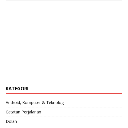
KATEGORI
Android, Komputer & Teknologi
Catatan Perjalanan
Dolan