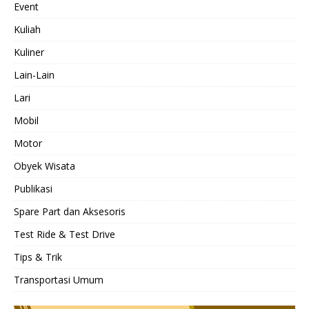
Event
Kuliah
Kuliner
Lain-Lain
Lari
Mobil
Motor
Obyek Wisata
Publikasi
Spare Part dan Aksesoris
Test Ride & Test Drive
Tips & Trik
Transportasi Umum