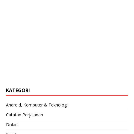
KATEGORI
Android, Komputer & Teknologi
Catatan Perjalanan
Dolan