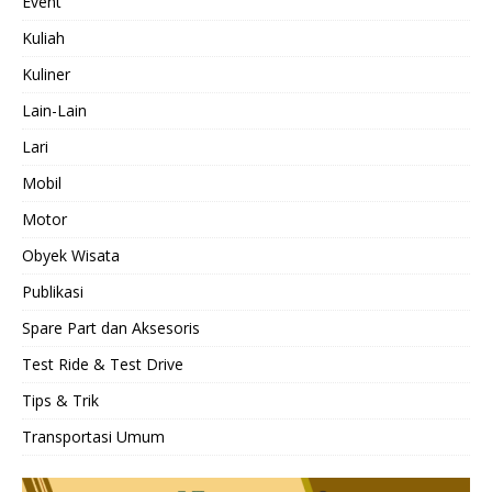
Event
Kuliah
Kuliner
Lain-Lain
Lari
Mobil
Motor
Obyek Wisata
Publikasi
Spare Part dan Aksesoris
Test Ride & Test Drive
Tips & Trik
Transportasi Umum