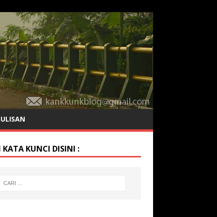
TULISAN
 KATA KUNCI DISINI :