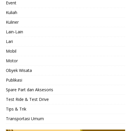
Event
Kuliah
Kuliner
Lain-Lain
Lari
Mobil
Motor
Obyek Wisata
Publikasi
Spare Part dan Aksesoris
Test Ride & Test Drive
Tips & Trik
Transportasi Umum