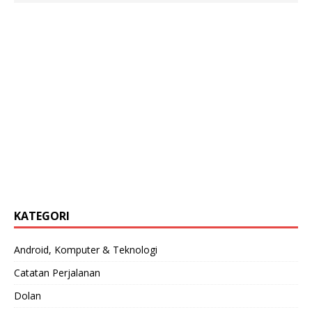
KATEGORI
Android, Komputer & Teknologi
Catatan Perjalanan
Dolan