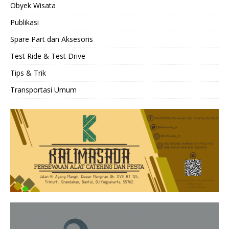
Obyek Wisata
Publikasi
Spare Part dan Aksesoris
Test Ride & Test Drive
Tips & Trik
Transportasi Umum