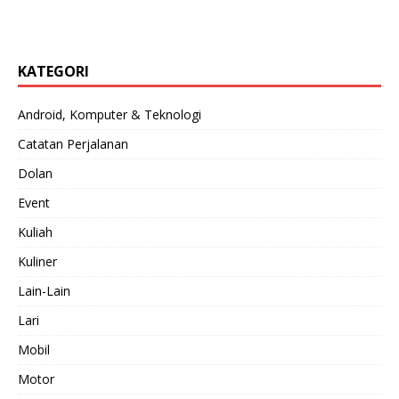
KATEGORI
Android, Komputer & Teknologi
Catatan Perjalanan
Dolan
Event
Kuliah
Kuliner
Lain-Lain
Lari
Mobil
Motor