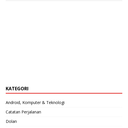
KATEGORI
Android, Komputer & Teknologi
Catatan Perjalanan
Dolan