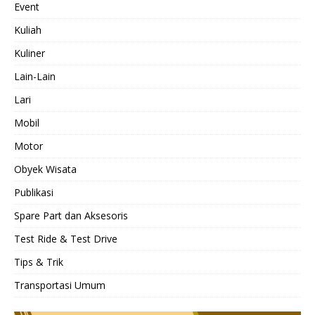
Event
Kuliah
Kuliner
Lain-Lain
Lari
Mobil
Motor
Obyek Wisata
Publikasi
Spare Part dan Aksesoris
Test Ride & Test Drive
Tips & Trik
Transportasi Umum