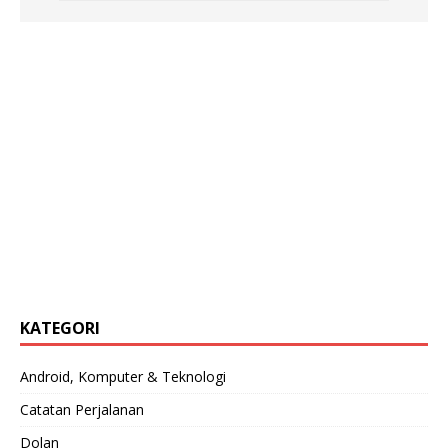
KATEGORI
Android, Komputer & Teknologi
Catatan Perjalanan
Dolan