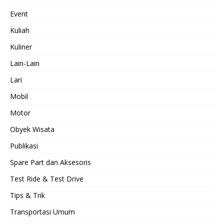
Event
Kuliah
Kuliner
Lain-Lain
Lari
Mobil
Motor
Obyek Wisata
Publikasi
Spare Part dan Aksesoris
Test Ride & Test Drive
Tips & Trik
Transportasi Umum