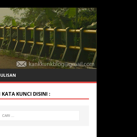
TULISAN
 KATA KUNCI DISINI :