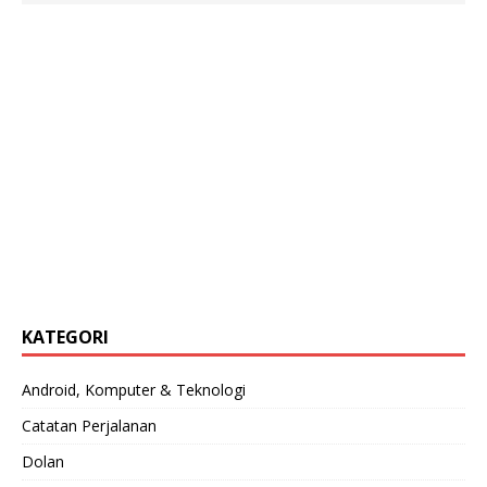
KATEGORI
Android, Komputer & Teknologi
Catatan Perjalanan
Dolan