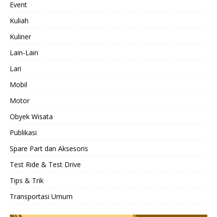
Event
Kuliah
Kuliner
Lain-Lain
Lari
Mobil
Motor
Obyek Wisata
Publikasi
Spare Part dan Aksesoris
Test Ride & Test Drive
Tips & Trik
Transportasi Umum