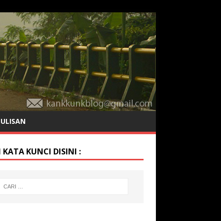
TULISAN
 KATA KUNCI DISINI :