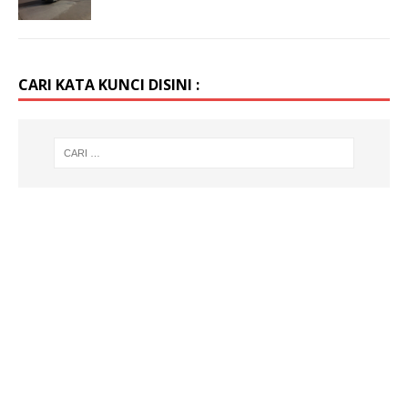
CARI KATA KUNCI DISINI :