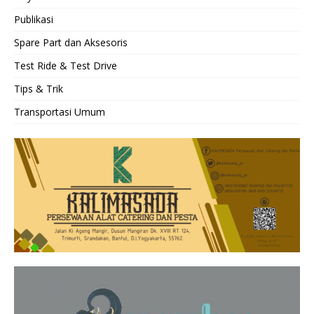
Publikasi
Spare Part dan Aksesoris
Test Ride & Test Drive
Tips & Trik
Transportasi Umum