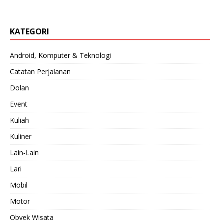
KATEGORI
Android, Komputer & Teknologi
Catatan Perjalanan
Dolan
Event
Kuliah
Kuliner
Lain-Lain
Lari
Mobil
Motor
Obyek Wisata