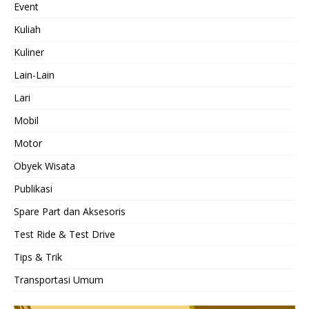
Event
Kuliah
Kuliner
Lain-Lain
Lari
Mobil
Motor
Obyek Wisata
Publikasi
Spare Part dan Aksesoris
Test Ride & Test Drive
Tips & Trik
Transportasi Umum