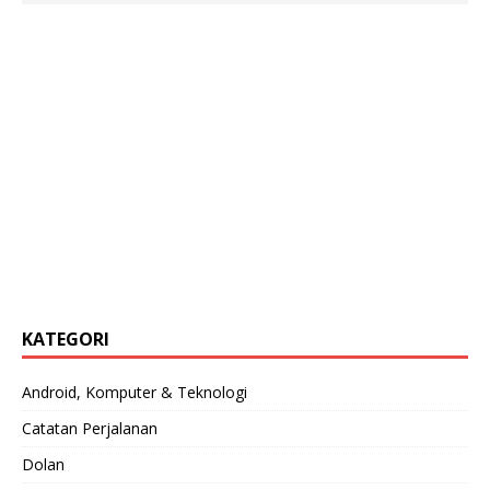
KATEGORI
Android, Komputer & Teknologi
Catatan Perjalanan
Dolan