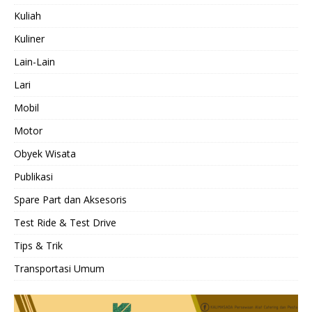
Kuliah
Kuliner
Lain-Lain
Lari
Mobil
Motor
Obyek Wisata
Publikasi
Spare Part dan Aksesoris
Test Ride & Test Drive
Tips & Trik
Transportasi Umum