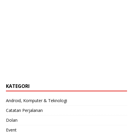
KATEGORI
Android, Komputer & Teknologi
Catatan Perjalanan
Dolan
Event