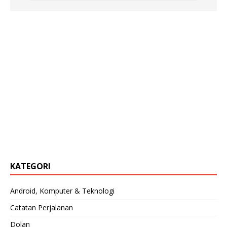
KATEGORI
Android, Komputer & Teknologi
Catatan Perjalanan
Dolan