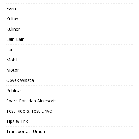
Event
Kuliah
Kuliner
Lain-Lain
Lari
Mobil
Motor
Obyek Wisata
Publikasi
Spare Part dan Aksesoris
Test Ride & Test Drive
Tips & Trik
Transportasi Umum