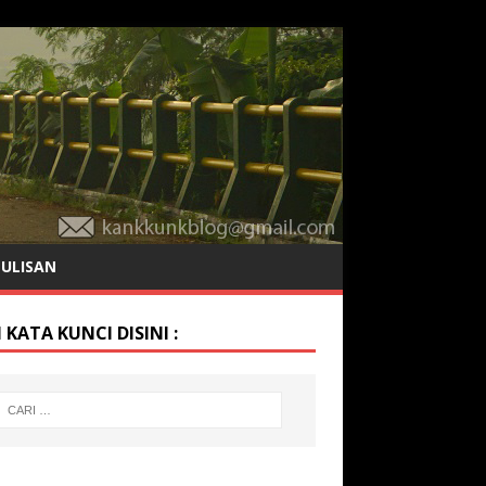
TULISAN
 KATA KUNCI DISINI :