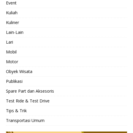
Event
Kuliah
Kuliner
Lain-Lain
Lari
Mobil
Motor
Obyek Wisata
Publikasi
Spare Part dan Aksesoris
Test Ride & Test Drive
Tips & Trik
Transportasi Umum