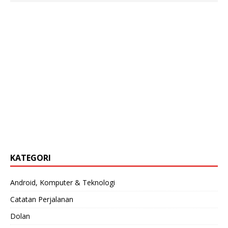
KATEGORI
Android, Komputer & Teknologi
Catatan Perjalanan
Dolan