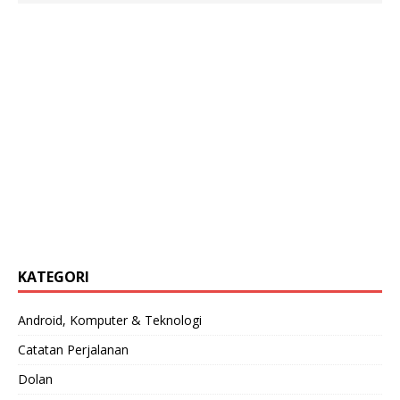
KATEGORI
Android, Komputer & Teknologi
Catatan Perjalanan
Dolan