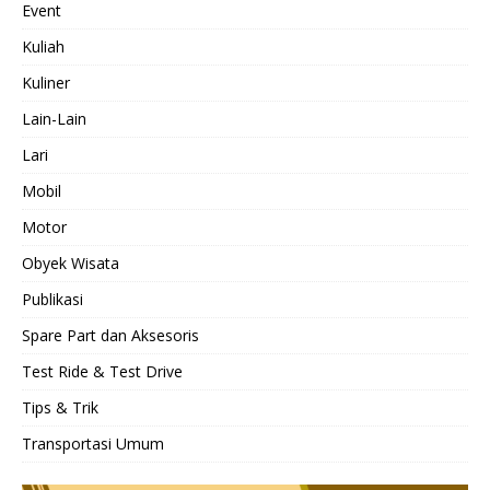
Event
Kuliah
Kuliner
Lain-Lain
Lari
Mobil
Motor
Obyek Wisata
Publikasi
Spare Part dan Aksesoris
Test Ride & Test Drive
Tips & Trik
Transportasi Umum