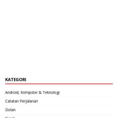
KATEGORI
Android, Komputer & Teknologi
Catatan Perjalanan
Dolan