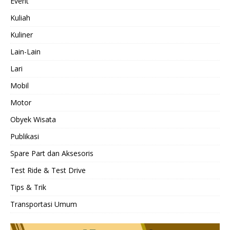
Event
Kuliah
Kuliner
Lain-Lain
Lari
Mobil
Motor
Obyek Wisata
Publikasi
Spare Part dan Aksesoris
Test Ride & Test Drive
Tips & Trik
Transportasi Umum