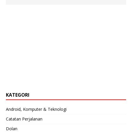
KATEGORI
Android, Komputer & Teknologi
Catatan Perjalanan
Dolan