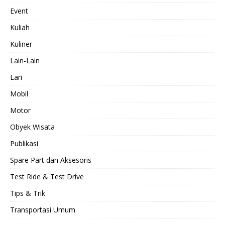
Event
Kuliah
Kuliner
Lain-Lain
Lari
Mobil
Motor
Obyek Wisata
Publikasi
Spare Part dan Aksesoris
Test Ride & Test Drive
Tips & Trik
Transportasi Umum