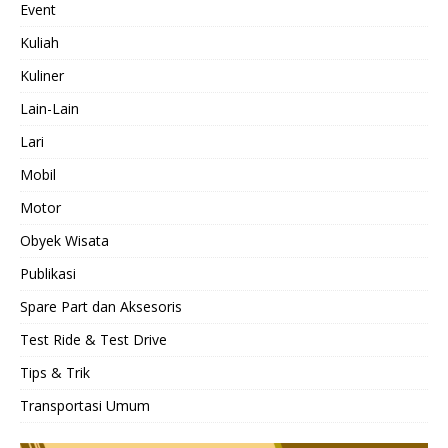
Event
Kuliah
Kuliner
Lain-Lain
Lari
Mobil
Motor
Obyek Wisata
Publikasi
Spare Part dan Aksesoris
Test Ride & Test Drive
Tips & Trik
Transportasi Umum