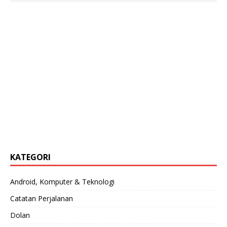
KATEGORI
Android, Komputer & Teknologi
Catatan Perjalanan
Dolan