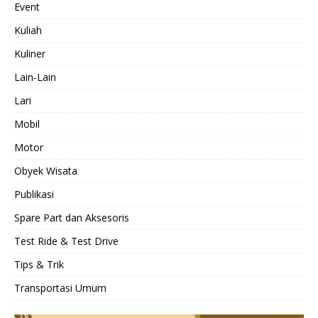
Event
Kuliah
Kuliner
Lain-Lain
Lari
Mobil
Motor
Obyek Wisata
Publikasi
Spare Part dan Aksesoris
Test Ride & Test Drive
Tips & Trik
Transportasi Umum