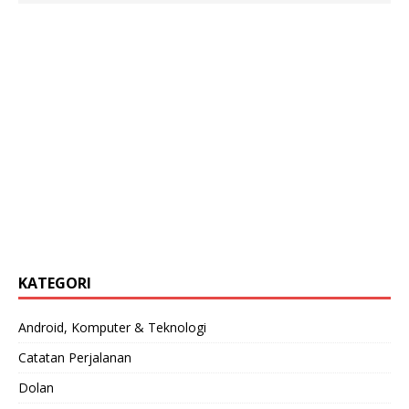
KATEGORI
Android, Komputer & Teknologi
Catatan Perjalanan
Dolan