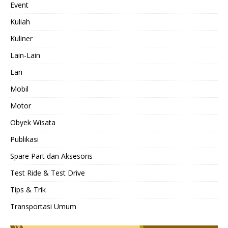
Event
Kuliah
Kuliner
Lain-Lain
Lari
Mobil
Motor
Obyek Wisata
Publikasi
Spare Part dan Aksesoris
Test Ride & Test Drive
Tips & Trik
Transportasi Umum