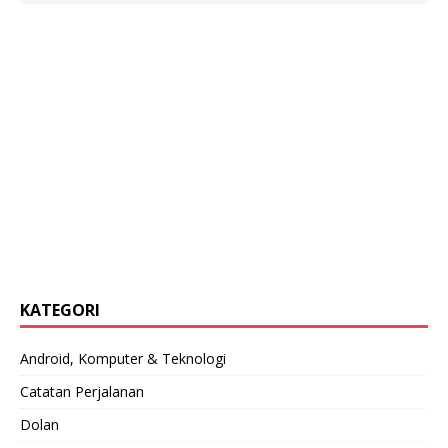
KATEGORI
Android, Komputer & Teknologi
Catatan Perjalanan
Dolan