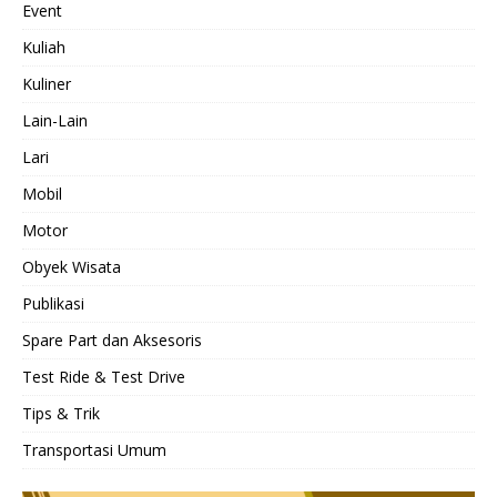
Event
Kuliah
Kuliner
Lain-Lain
Lari
Mobil
Motor
Obyek Wisata
Publikasi
Spare Part dan Aksesoris
Test Ride & Test Drive
Tips & Trik
Transportasi Umum