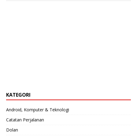
KATEGORI
Android, Komputer & Teknologi
Catatan Perjalanan
Dolan