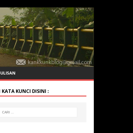
TULISAN
 KATA KUNCI DISINI :