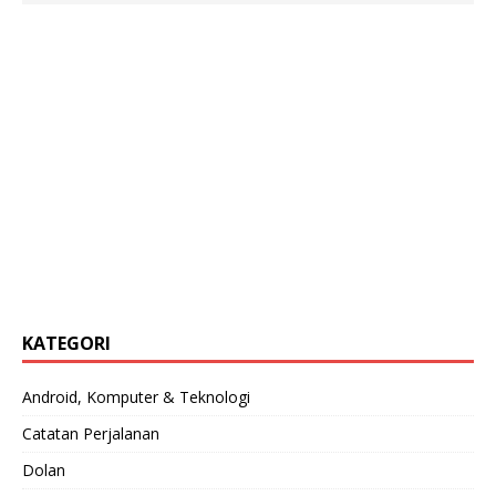
KATEGORI
Android, Komputer & Teknologi
Catatan Perjalanan
Dolan