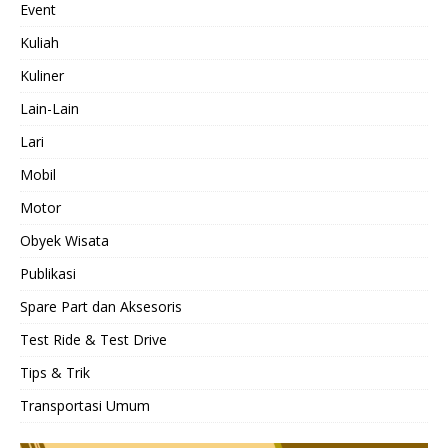
Event
Kuliah
Kuliner
Lain-Lain
Lari
Mobil
Motor
Obyek Wisata
Publikasi
Spare Part dan Aksesoris
Test Ride & Test Drive
Tips & Trik
Transportasi Umum