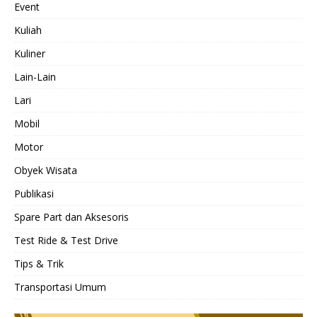
Event
Kuliah
Kuliner
Lain-Lain
Lari
Mobil
Motor
Obyek Wisata
Publikasi
Spare Part dan Aksesoris
Test Ride & Test Drive
Tips & Trik
Transportasi Umum