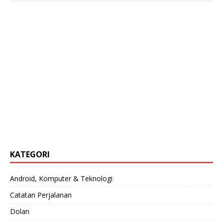
KATEGORI
Android, Komputer & Teknologi
Catatan Perjalanan
Dolan