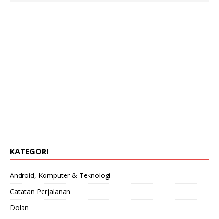
KATEGORI
Android, Komputer & Teknologi
Catatan Perjalanan
Dolan