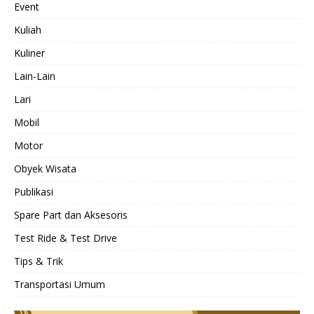
Event
Kuliah
Kuliner
Lain-Lain
Lari
Mobil
Motor
Obyek Wisata
Publikasi
Spare Part dan Aksesoris
Test Ride & Test Drive
Tips & Trik
Transportasi Umum