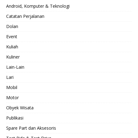
Android, Komputer & Teknologi
Catatan Perjalanan
Dolan
Event
Kuliah
Kuliner
Lain-Lain
Lari
Mobil
Motor
Obyek Wisata
Publikasi
Spare Part dan Aksesoris