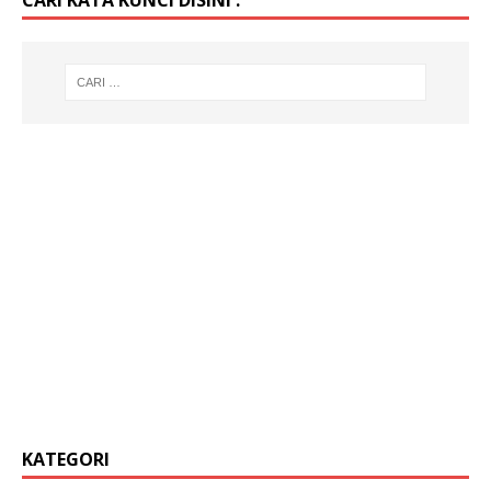
KATEGORI