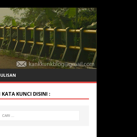
TULISAN
 KATA KUNCI DISINI :