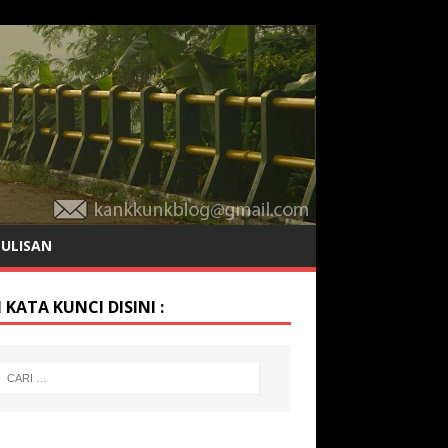
TULISAN
 KATA KUNCI DISINI :