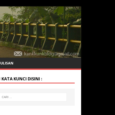
TULISAN
 KATA KUNCI DISINI :