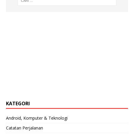
KATEGORI
Android, Komputer & Teknologi
Catatan Perjalanan