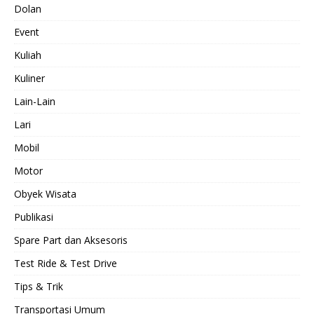
Dolan
Event
Kuliah
Kuliner
Lain-Lain
Lari
Mobil
Motor
Obyek Wisata
Publikasi
Spare Part dan Aksesoris
Test Ride & Test Drive
Tips & Trik
Transportasi Umum